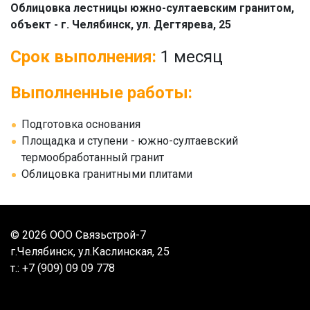
Облицовка лестницы южно-султаевским гранитом,
объект - г. Челябинск, ул. Дегтярева, 25
Срок выполнения:
1 месяц
Выполненные работы:
Подготовка основания
Площадка и ступени -
южно-султаевский
термообработанный гранит
Облицовка гранитными плитами
© 2026 ООО Связьстрой-7
г.Челябинск, ул.Каслинская, 25
т.:
+7 (909) 09 09 778