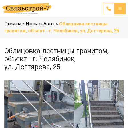
Главная
»
Наши работы
»
Облицовка лестницы
гранитом, объект - г. Челябинск, ул. Дегтярева, 25
Облицовка лестницы гранитом,
объект - г. Челябинск,
ул. Дегтярева, 25